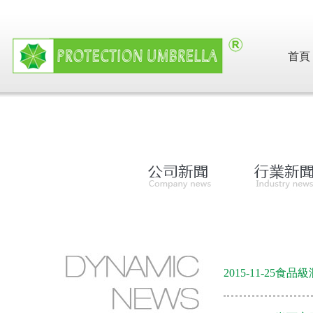
首頁
2015-11-25
食品級